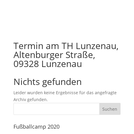
Termin am
TH Lunzenau,
Altenburger Straße,
09328 Lunzenau
Nichts gefunden
Leider wurden keine Ergebnisse für das angefragte
Archiv gefunden.
Fußballcamp 2020