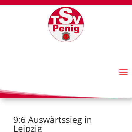
9:6 Auswärtssieg in
Leipzig