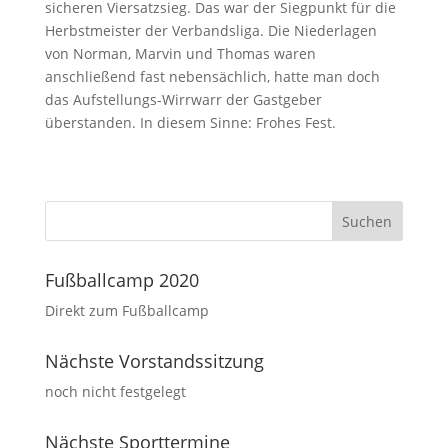
sicheren Viersatzsieg. Das war der Siegpunkt für die
Herbstmeister der Verbandsliga. Die Niederlagen
von Norman, Marvin und Thomas waren
anschließend fast nebensächlich, hatte man doch
das Aufstellungs-Wirrwarr der Gastgeber
überstanden. In diesem Sinne: Frohes Fest.
Fußballcamp 2020
Direkt zum Fußballcamp
Nächste Vorstandssitzung
noch nicht festgelegt
Nächste Sporttermine