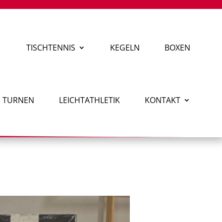
TISCHTENNIS
KEGELN
BOXEN
TURNEN
LEICHTATHLETIK
KONTAKT