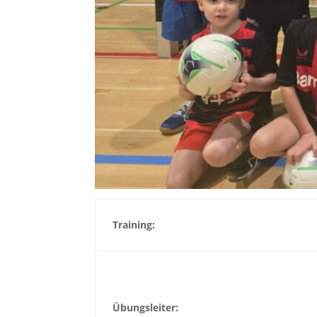
Training:
Übungsleiter: