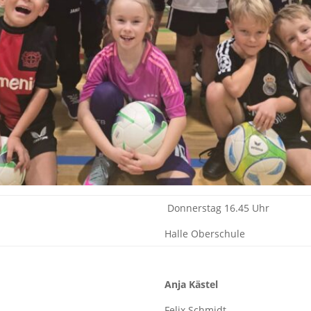
Donnerstag 16.45 Uhr
Halle Oberschule
Anja Kästel
Felix Schmidt