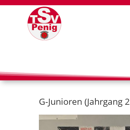
G-Junioren (Jahrgang 