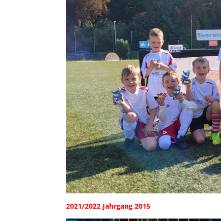
2021/2022 Jahrgang 2015