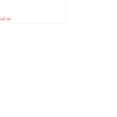
ball.de