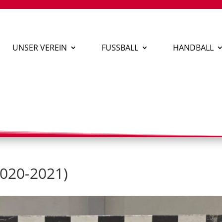
UNSER VEREIN
FUSSBALL
HANDBALL
2020-2021)