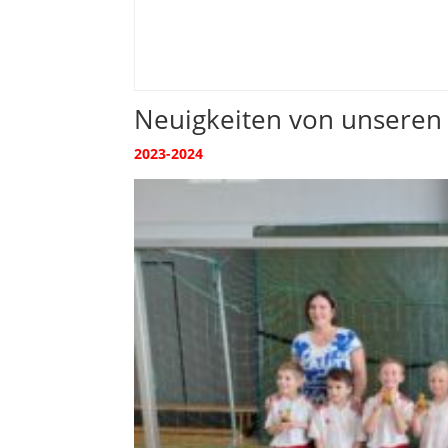
Neuigkeiten von unseren
2023-2024