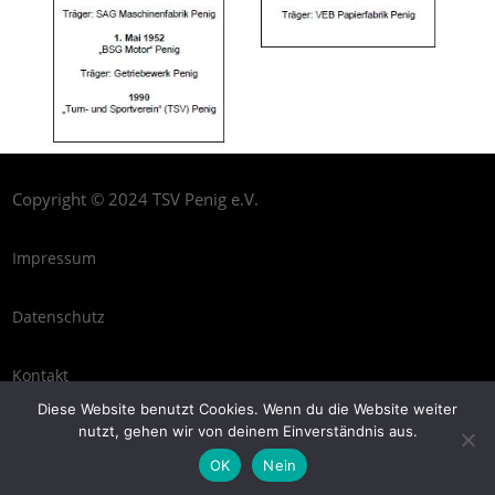
Copyright © 2024 TSV Penig e.V.
Impressum
Datenschutz
Kontakt
Diese Website benutzt Cookies. Wenn du die Website weiter
nutzt, gehen wir von deinem Einverständnis aus.
OK
Nein