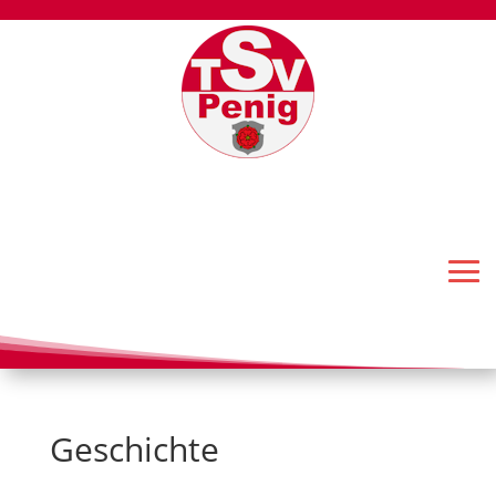
Geschichte