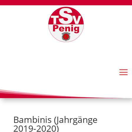
Bambinis (Jahrgänge
2019-2020)