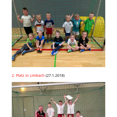
2. Platz in Limbach
(27.1.2018)