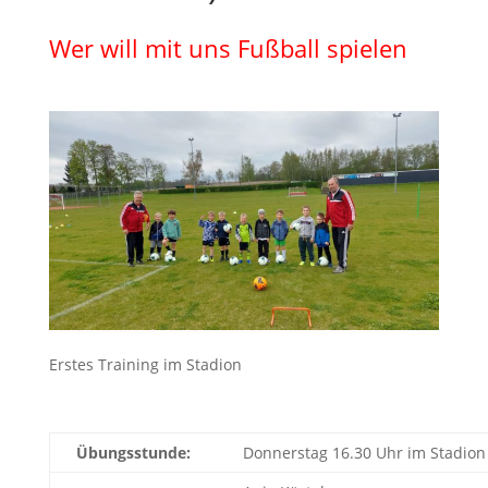
Wer will mit uns Fußball spielen
Erstes Training im Stadion
Übungsstunde:
Donnerstag 16.30 Uhr im Stadion