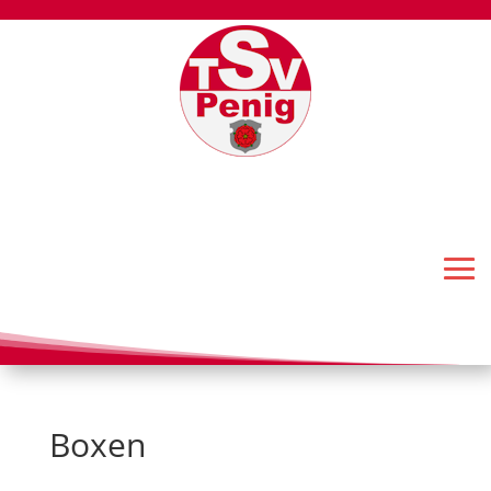
Boxen