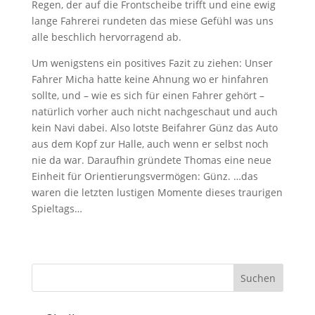
Regen, der auf die Frontscheibe trifft und eine ewig
lange Fahrerei rundeten das miese Gefühl was uns
alle beschlich hervorragend ab.
Um wenigstens ein positives Fazit zu ziehen: Unser
Fahrer Micha hatte keine Ahnung wo er hinfahren
sollte, und – wie es sich für einen Fahrer gehört –
natürlich vorher auch nicht nachgeschaut und auch
kein Navi dabei. Also lotste Beifahrer Günz das Auto
aus dem Kopf zur Halle, auch wenn er selbst noch
nie da war. Daraufhin gründete Thomas eine neue
Einheit für Orientierungsvermögen: Günz. …das
waren die letzten lustigen Momente dieses traurigen
Spieltags…