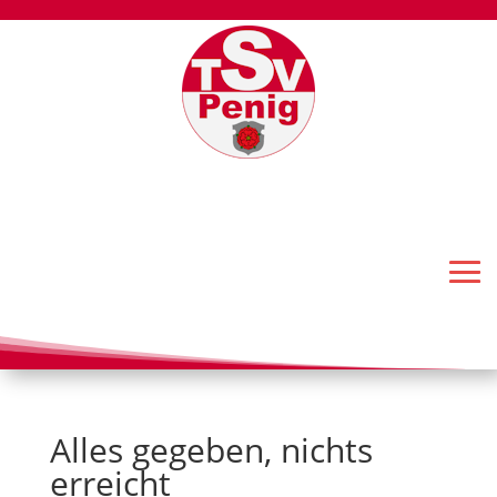
Alles gegeben, nichts
erreicht