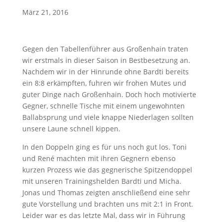
März 21, 2016
Gegen den Tabellenführer aus Großenhain traten
wir erstmals in dieser Saison in Bestbesetzung an.
Nachdem wir in der Hinrunde ohne Bardti bereits
ein 8:8 erkämpften, fuhren wir frohen Mutes und
guter Dinge nach Großenhain. Doch hoch motivierte
Gegner, schnelle Tische mit einem ungewohnten
Ballabsprung und viele knappe Niederlagen sollten
unsere Laune schnell kippen.
In den Doppeln ging es für uns noch gut los. Toni
und René machten mit ihren Gegnern ebenso
kurzen Prozess wie das gegnerische Spitzendoppel
mit unseren Trainingshelden Bardti und Micha.
Jonas und Thomas zeigten anschließend eine sehr
gute Vorstellung und brachten uns mit 2:1 in Front.
Leider war es das letzte Mal, dass wir in Führung