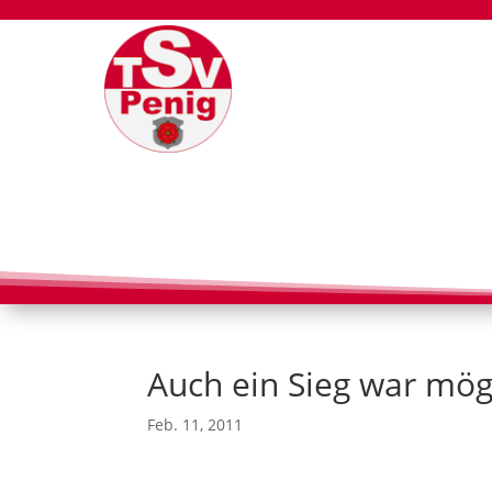
Auch ein Sieg war mög
Feb. 11, 2011