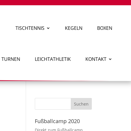
TISCHTENNIS
KEGELN
BOXEN
TURNEN
LEICHTATHLETIK
KONTAKT
Fußballcamp 2020
Direkt zum Fußballcamp