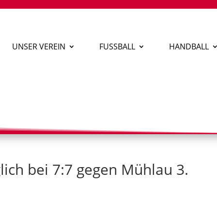
UNSER VEREIN
FUSSBALL
HANDBALL
lich bei 7:7 gegen Mühlau 3.