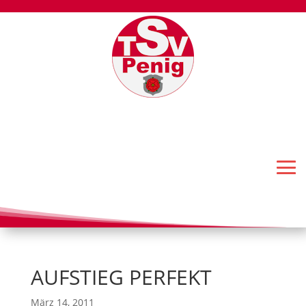
AUFSTIEG PERFEKT
März 14, 2011