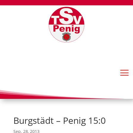
Burgstädt – Penig 15:0
Sep. 28, 2013