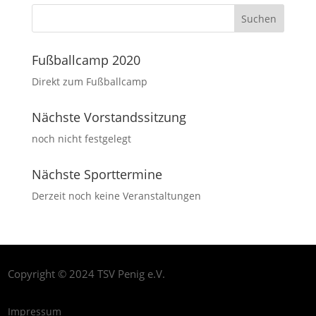
Fußballcamp 2020
Direkt zum Fußballcamp
Nächste Vorstandssitzung
noch nicht festgelegt
Nächste Sporttermine
Derzeit noch keine Veranstaltungen
Copyright © 2024 TSV Penig e.V.
Impressum