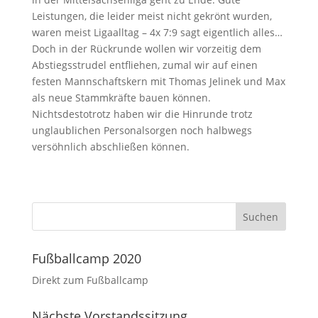
Leistungen, die leider meist nicht gekrönt wurden,
waren meist Ligaalltag – 4x 7:9 sagt eigentlich alles…
Doch in der Rückrunde wollen wir vorzeitig dem
Abstiegsstrudel entfliehen, zumal wir auf einen
festen Mannschaftskern mit Thomas Jelinek und Max
als neue Stammkräfte bauen können.
Nichtsdestotrotz haben wir die Hinrunde trotz
unglaublichen Personalsorgen noch halbwegs
versöhnlich abschließen können.
Fußballcamp 2020
Direkt zum Fußballcamp
Nächste Vorstandssitzung