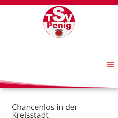
Chancenlos in der
Kreisstadt