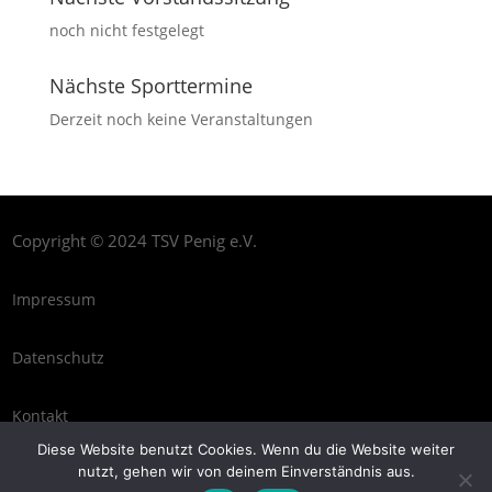
noch nicht festgelegt
Nächste Sporttermine
Derzeit noch keine Veranstaltungen
Copyright © 2024 TSV Penig e.V.
Impressum
Datenschutz
Kontakt
Diese Website benutzt Cookies. Wenn du die Website weiter
nutzt, gehen wir von deinem Einverständnis aus.