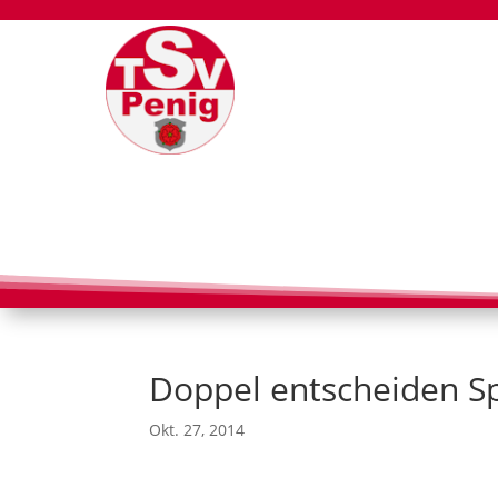
Doppel entscheiden Sp
Okt. 27, 2014