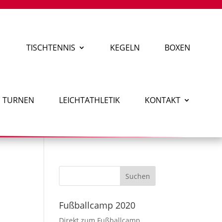
TISCHTENNIS
KEGELN
BOXEN
TURNEN
LEICHTATHLETIK
KONTAKT
Fußballcamp 2020
Direkt zum Fußballcamp