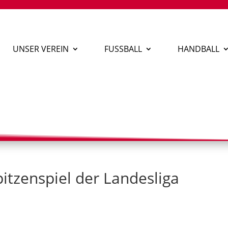
UNSER VEREIN
FUSSBALL
HANDBALL
itzenspiel der Landesliga