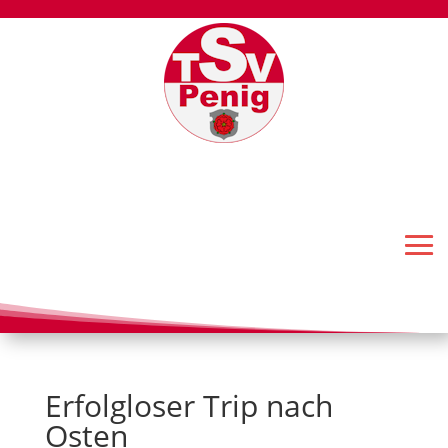
Erfolgloser Trip nach
Osten