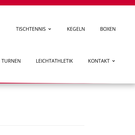
TISCHTENNIS
KEGELN
BOXEN
TURNEN
LEICHTATHLETIK
KONTAKT