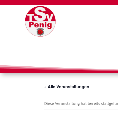
« Alle Veranstaltungen
Diese Veranstaltung hat bereits stattgef