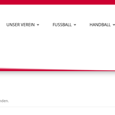
UNSER VEREIN
FUSSBALL
HANDBALL
unden.