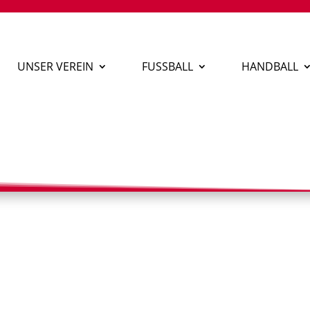
UNSER VEREIN
FUSSBALL
HANDBALL