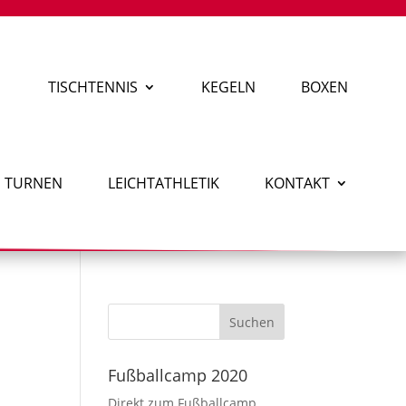
TISCHTENNIS
KEGELN
BOXEN
TURNEN
LEICHTATHLETIK
KONTAKT
Fußballcamp 2020
Direkt zum Fußballcamp