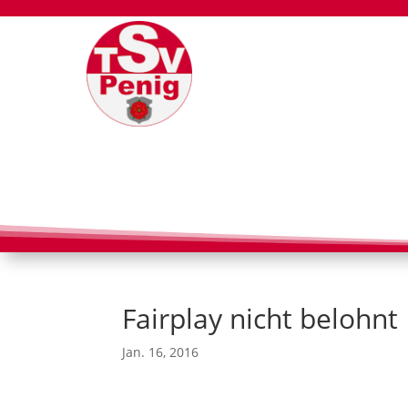
Fairplay nicht belohnt
Jan. 16, 2016