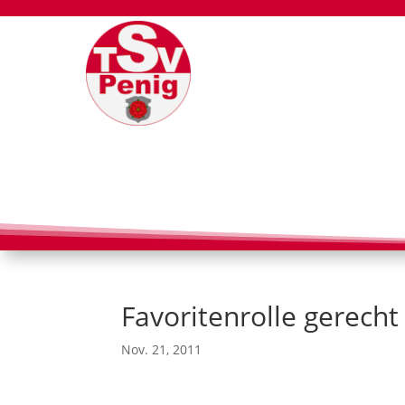
Favoritenrolle gerech
Nov. 21, 2011