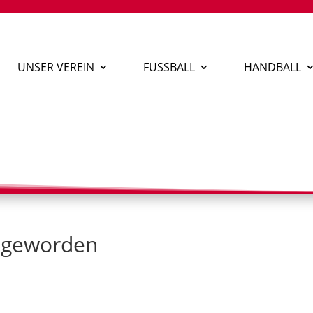
UNSER VEREIN
FUSSBALL
HANDBALL
t geworden