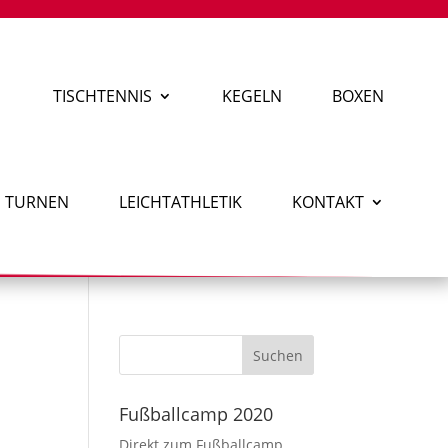
TISCHTENNIS
KEGELN
BOXEN
TURNEN
LEICHTATHLETIK
KONTAKT
Fußballcamp 2020
Direkt zum Fußballcamp