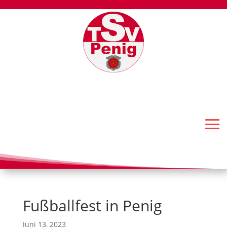
Fußballfest in Penig
Juni 13, 2023