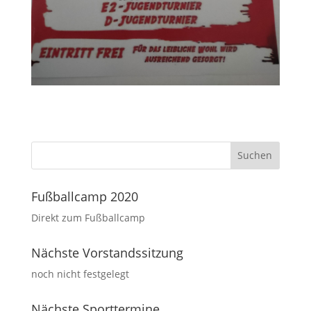
Fußballcamp 2020
Direkt zum Fußballcamp
Nächste Vorstandssitzung
noch nicht festgelegt
Nächste Sporttermine