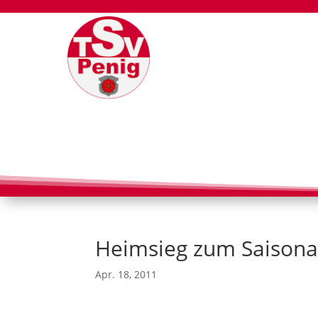
Heimsieg zum Saisona
Apr. 18, 2011