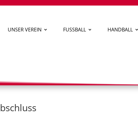
UNSER VEREIN
FUSSBALL
HANDBALL
bschluss