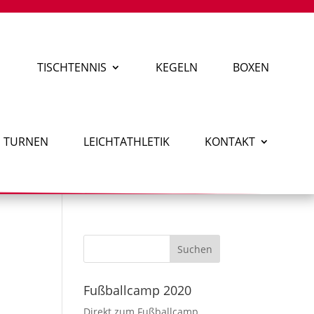
TISCHTENNIS
KEGELN
BOXEN
TURNEN
LEICHTATHLETIK
KONTAKT
Fußballcamp 2020
Direkt zum Fußballcamp