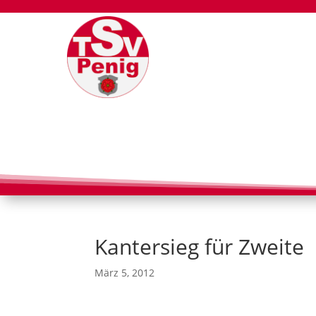
Kantersieg für Zweite
März 5, 2012