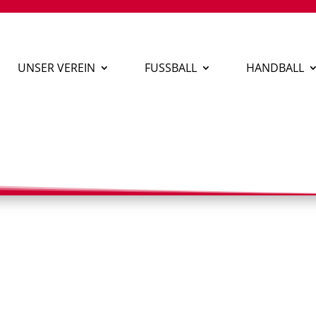
UNSER VEREIN
FUSSBALL
HANDBALL