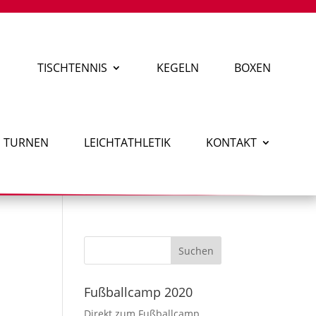
TISCHTENNIS
KEGELN
BOXEN
TURNEN
LEICHTATHLETIK
KONTAKT
Fußballcamp 2020
Direkt zum Fußballcamp