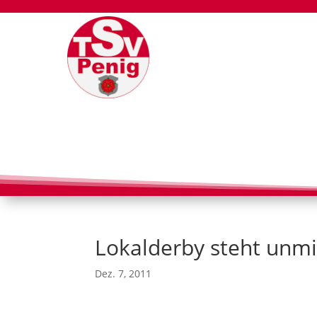
Lokalderby steht unmi
Dez. 7, 2011