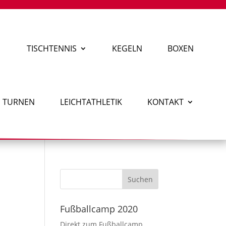
TISCHTENNIS
KEGELN
BOXEN
TURNEN
LEICHTATHLETIK
KONTAKT
Fußballcamp 2020
Direkt zum Fußballcamp