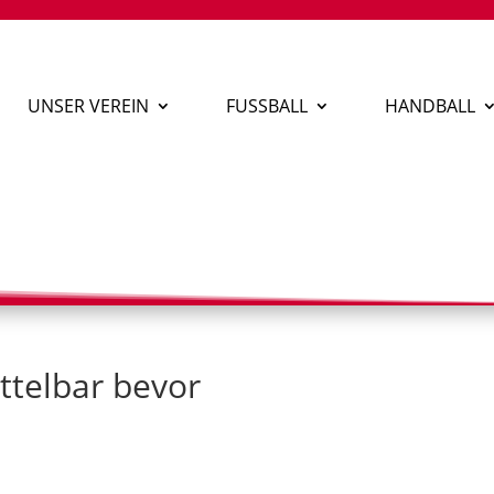
UNSER VEREIN
FUSSBALL
HANDBALL
ttelbar bevor