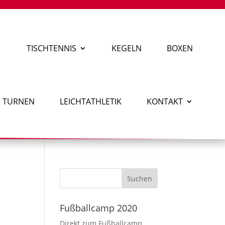
TISCHTENNIS
KEGELN
BOXEN
TURNEN
LEICHTATHLETIK
KONTAKT
Fußballcamp 2020
Direkt zum Fußballcamp