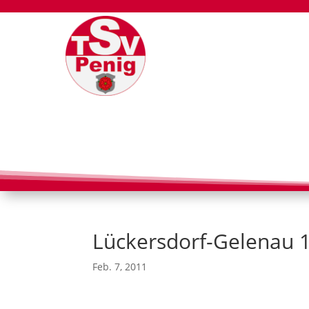
Lückersdorf-Gelenau 1
Feb. 7, 2011