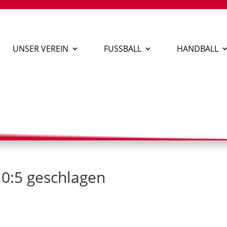
UNSER VEREIN
FUSSBALL
HANDBALL
0:5 geschlagen