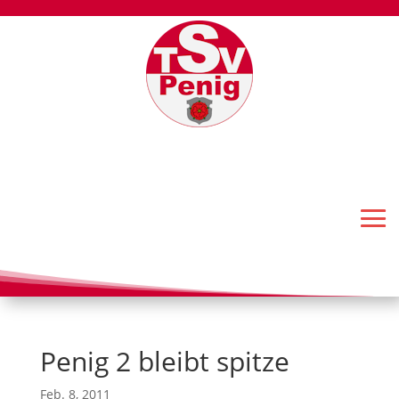
Penig 2 bleibt spitze
Feb. 8, 2011