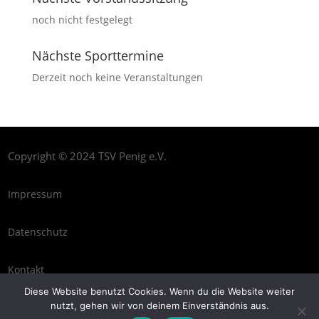
noch nicht festgelegt
Nächste Sporttermine
Derzeit noch keine Veranstaltungen
Copyright © 2024 TSV Penig e.V.
Impressum
Datenschutz
Kontakt
Diese Website benutzt Cookies. Wenn du die Website weiter
nutzt, gehen wir von deinem Einverständnis aus.