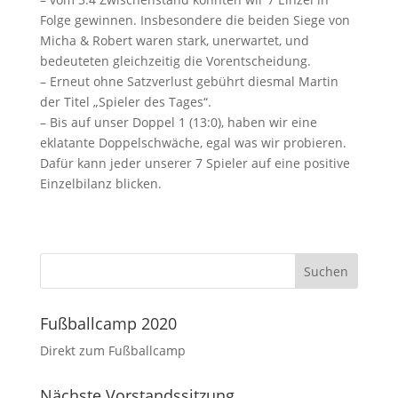
Folge gewinnen. Insbesondere die beiden Siege von
Micha & Robert waren stark, unerwartet, und
bedeuteten gleichzeitig die Vorentscheidung.
– Erneut ohne Satzverlust gebührt diesmal Martin
der Titel „Spieler des Tages“.
– Bis auf unser Doppel 1 (13:0), haben wir eine
eklatante Doppelschwäche, egal was wir probieren.
Dafür kann jeder unserer 7 Spieler auf eine positive
Einzelbilanz blicken.
Fußballcamp 2020
Direkt zum Fußballcamp
Nächste Vorstandssitzung