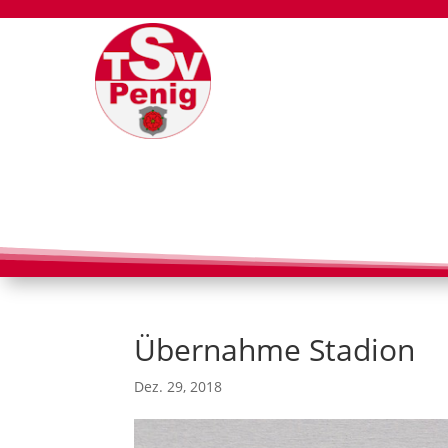
Übernahme Stadion
Dez. 29, 2018