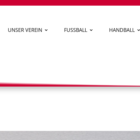
UNSER VEREIN
FUSSBALL
HANDBALL