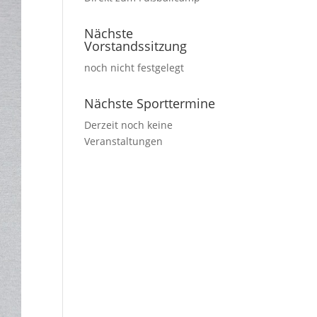
Nächste
Vorstandssitzung
noch nicht festgelegt
Nächste Sporttermine
Derzeit noch keine
Veranstaltungen