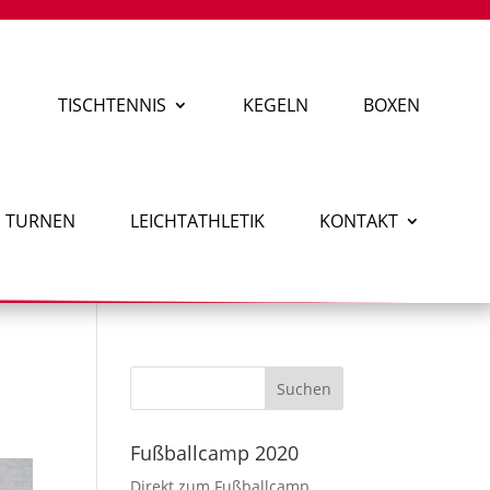
TISCHTENNIS
KEGELN
BOXEN
TURNEN
LEICHTATHLETIK
KONTAKT
Fußballcamp 2020
Direkt zum Fußballcamp