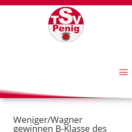
Weniger/Wagner
gewinnen B-Klasse des