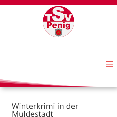
Winterkrimi in der
Muldestadt