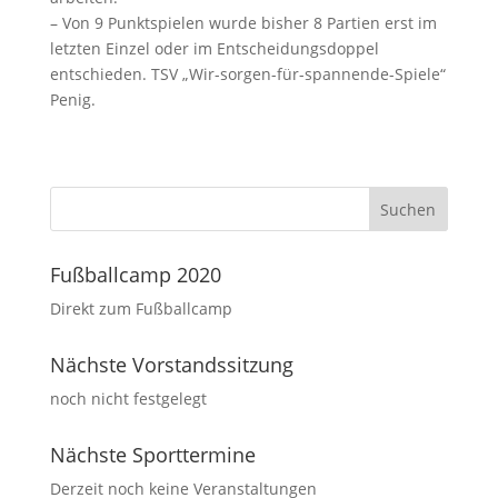
– Von 9 Punktspielen wurde bisher 8 Partien erst im
letzten Einzel oder im Entscheidungsdoppel
entschieden. TSV „Wir-sorgen-für-spannende-Spiele“
Penig.
Fußballcamp 2020
Direkt zum Fußballcamp
Nächste Vorstandssitzung
noch nicht festgelegt
Nächste Sporttermine
Derzeit noch keine Veranstaltungen