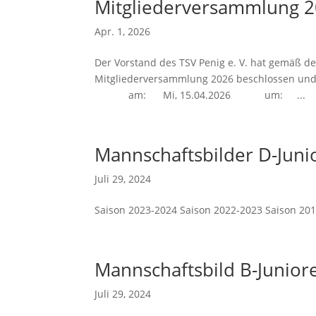
Mitgliederversammlung 
Apr. 1, 2026
Der Vorstand des TSV Penig e. V. hat gemäß d
Mitgliederversammlung 2026 beschlossen und lä
am: Mi, 15.04.2026 um: ...
Mannschaftsbilder D-Juni
Juli 29, 2024
Saison 2023-2024 Saison 2022-2023 Saison 20
Mannschaftsbild B-Junio
Juli 29, 2024