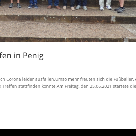
ffen in Penig
ch Corona leider ausfallen.Umso mehr freuten sich die Fußballer,
Treffen stattfinden konnte.Am Freitag, den 25.06.2021 startete di