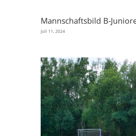
Mannschaftsbild B-Junio
Juli 11, 2024