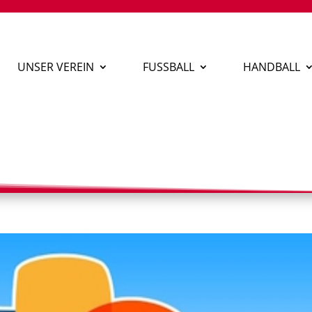
UNSER VEREIN
FUSSBALL
HANDBALL