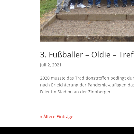
3. Fußballer – Oldie – Tre
Juli 2, 2021
2020 musste das Traditionstreffen bedingt dur
nach Erleichterung der Pandemie-auflagen das 
Feier im Stadion an der Zinnberger...
« Ältere Einträge