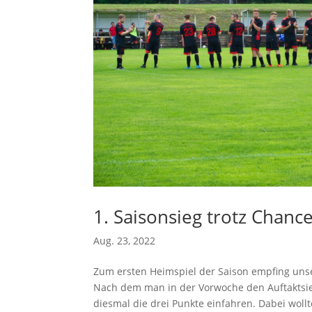
1. Saisonsieg trotz Chan
Aug. 23, 2022
Zum ersten Heimspiel der Saison empfing uns
Nach dem man in der Vorwoche den Auftaktsieg
diesmal die drei Punkte einfahren. Dabei wollt