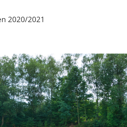
ren 2020/2021