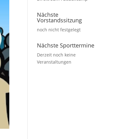
Nächste
Vorstandssitzung
noch nicht festgelegt
Nächste Sporttermine
Derzeit noch keine
Veranstaltungen