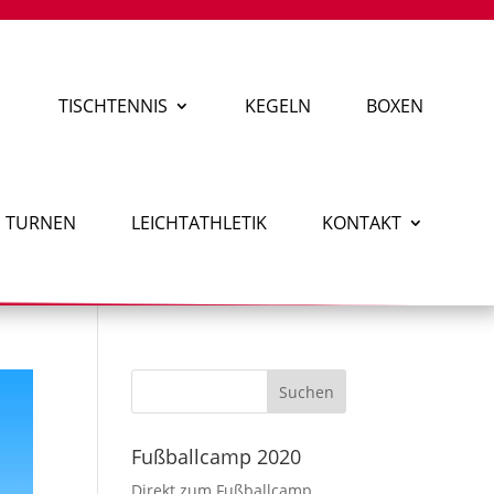
TISCHTENNIS
KEGELN
BOXEN
TURNEN
LEICHTATHLETIK
KONTAKT
Fußballcamp 2020
Direkt zum Fußballcamp